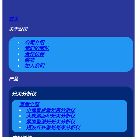
首页
关于公司
公司介绍
我们的团队
合作伙伴
奖项
加入我们
产品
光束分析仪
查看全部
小像素点激光束分析仪
大探测面积光束分析仪
紧凑型激光光束分析仪
短波红外激光光束分析仪