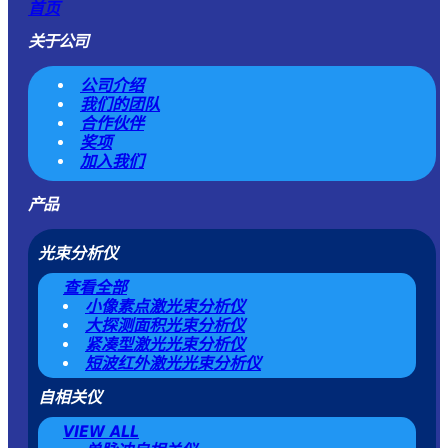
首页
关于公司
公司介绍
我们的团队
合作伙伴
奖项
加入我们
产品
光束分析仪
查看全部
小像素点激光束分析仪
大探测面积光束分析仪
紧凑型激光光束分析仪
短波红外激光光束分析仪
自相关仪
VIEW ALL