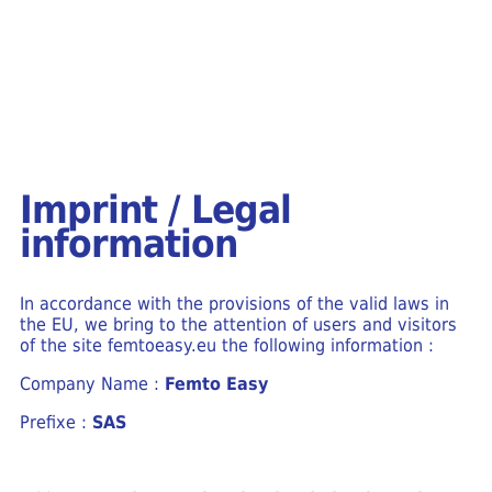
Imprint / Legal
information
In accordance with the provisions of the valid laws in
the EU, we bring to the attention of users and visitors
of the site femtoeasy.eu the following information :
Company Name :
Femto Easy
Prefixe :
SAS