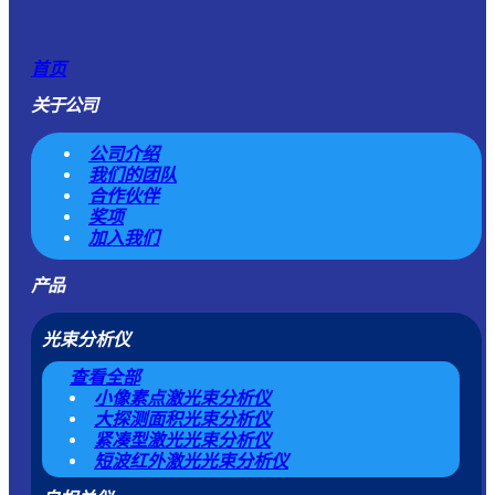
首页
关于公司
公司介绍
我们的团队
合作伙伴
奖项
加入我们
产品
光束分析仪
查看全部
小像素点激光束分析仪
大探测面积光束分析仪
紧凑型激光光束分析仪
短波红外激光光束分析仪