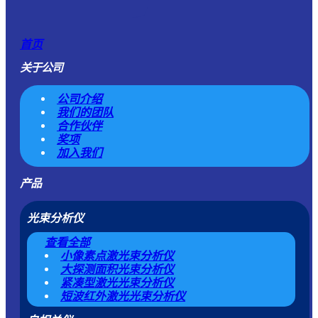
首页
关于公司
公司介绍
我们的团队
合作伙伴
奖项
加入我们
产品
光束分析仪
查看全部
小像素点激光束分析仪
大探测面积光束分析仪
紧凑型激光光束分析仪
短波红外激光光束分析仪