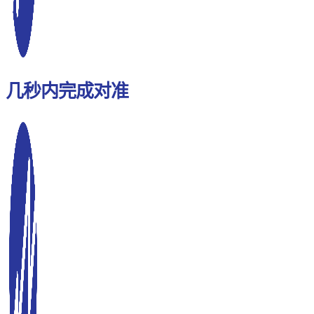
几秒内完成对准