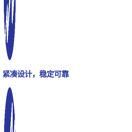
紧凑设计，稳定可靠