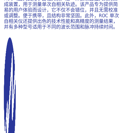
成装置，用于测量单次自相关轨迹。该产品专为提供简
易的用户体验而设计，它不仅不会错位，并且无需校准
或调整。便于携带，且结构非常坚固。此外，ROC 单次
自相关仪还提供出色的技术性能和高精度的测量结果，
并有多种型号适用于不同的波长范围和脉冲持续时间。