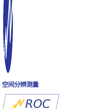
空间分辨测量