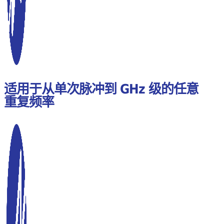
适用于从单次脉冲到 GHz 级的任意
重复频率