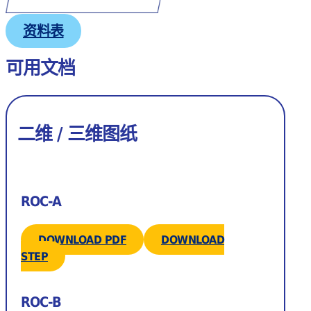
资料表
可用文档
二维 / 三维图纸
ROC-A
DOWNLOAD PDF
DOWNLOAD
STEP
ROC-B