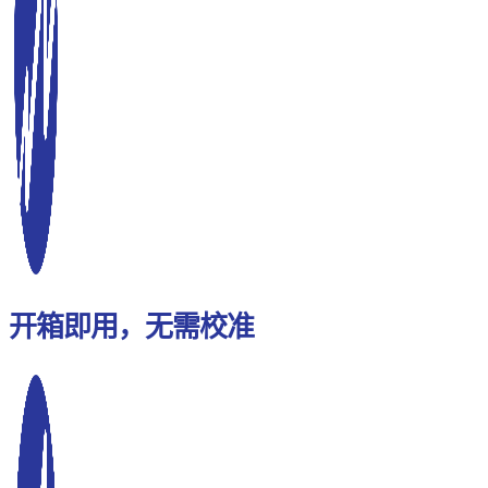
开箱即用，无需校准