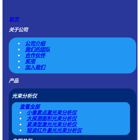
首页
关于公司
公司介绍
我们的团队
合作伙伴
奖项
加入我们
产品
光束分析仪
查看全部
小像素点激光束分析仪
大探测面积光束分析仪
紧凑型激光光束分析仪
短波红外激光光束分析仪